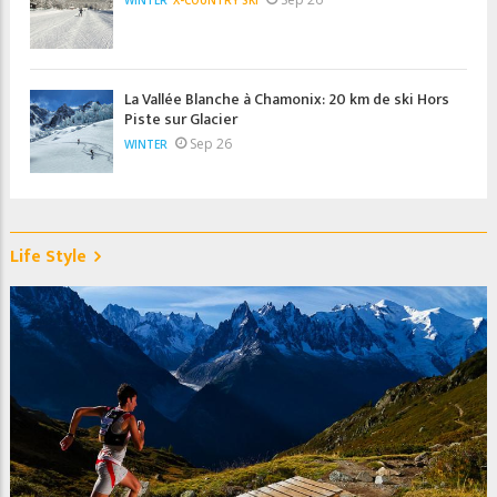
La Vallée Blanche à Chamonix: 20 km de ski Hors
Piste sur Glacier
Sep 26
WINTER
Life Style