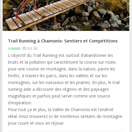
Trail Running à Chamonix: Sentiers et Compétitions
Oct 06
SUMMER
L'objectif du Trail Running est surtout d’abandonner les
bruits et la pollution qui caractérisent la course sur route,
pour une course en montagne, dans la nature, parmi les
forêts, à travers les parcs, dans les vallées et sur ​​les
montagnes, sur les ruisseaux et les prairies. En plus, le trail
running aide a découvrir des régions et des paysages
magnifiques et parfois peut servir comme une source
d'inspiration.
Pour tout ça et plus, la Vallée de Chamonix est l'endroit
idéal. Vous trouverez ici de nombreux sentiers de montagne
pour courir et vous en réjouir.