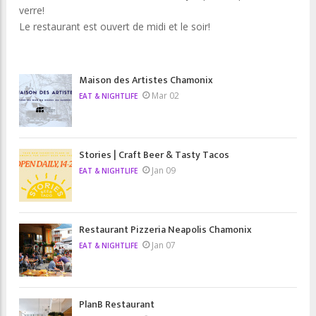
verre!
Le restaurant est ouvert de midi et le soir!
Maison des Artistes Chamonix
Mar 02
EAT & NIGHTLIFE
Stories | Craft Beer & Tasty Tacos
Jan 09
EAT & NIGHTLIFE
Restaurant Pizzeria Neapolis Chamonix
Jan 07
EAT & NIGHTLIFE
PlanB Restaurant