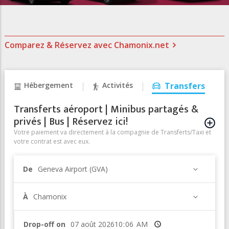
Comparez & Réservez avec Chamonix.net
Hébergement
Activités
Transfers
Transferts aéroport | Minibus partagés &
privés | Bus | Réservez ici!
Votre paiement va directement à la compagnie de Transferts/Taxi et
votre contrat est avec eux.
De
Geneva Airport (GVA)
À
Chamonix
Drop-off on
Heure