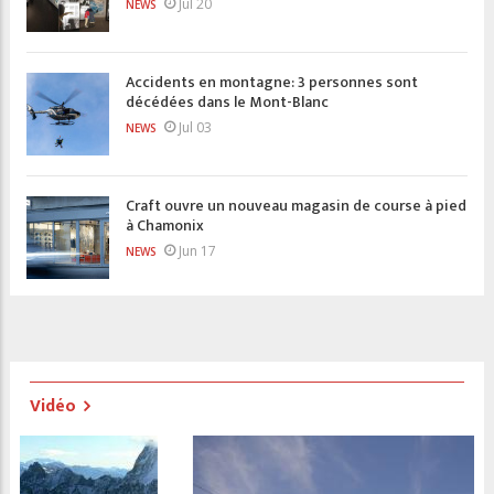
Jul 20
NEWS
Accidents en montagne: 3 personnes sont
décédées dans le Mont-Blanc
Jul 03
NEWS
Craft ouvre un nouveau magasin de course à pied
à Chamonix
Jun 17
NEWS
Vidéo