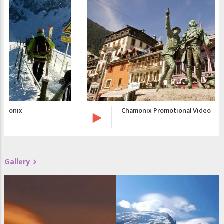
Chamonix Promotional Video
Gallery