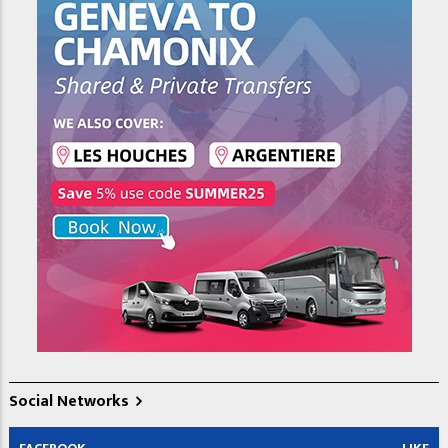
Social Networks