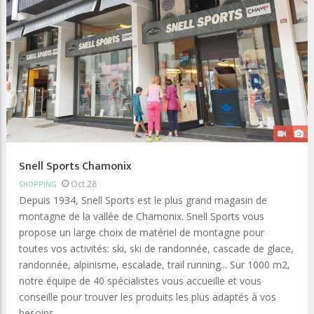
Snell Sports Chamonix
Oct 28
SHOPPING
Depuis 1934, Snell Sports est le plus grand magasin de
montagne de la vallée de Chamonix. Snell Sports vous
propose un large choix de matériel de montagne pour
toutes vos activités: ski, ski de randonnée, cascade de glace,
randonnée, alpinisme, escalade, trail running... Sur 1000 m2,
notre équipe de 40 spécialistes vous accueille et vous
conseille pour trouver les produits les plus adaptés à vos
besoins.