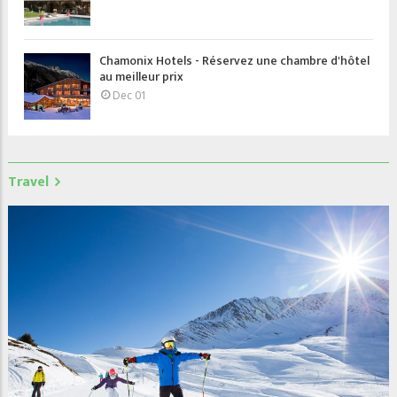
Chamonix Hotels - Réservez une chambre d'hôtel
au meilleur prix
Dec 01
Travel