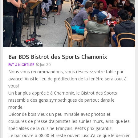
Bar BDS Bistrot des Sports Chamonix
Jun 20
EAT & NIGHTLIFE
Nous vous recommandons, vous réservez votre table par
avance! Ainsi le lieu de prédilection de la fenêtre sera tout à
vous!
Un bar plus apprécié à Chamonix, le Bistrot des Sports
rassemble des gens sympathiques de partout dans le
monde.
Décor de bois vieux un peu minable avec photos et
coupures de presse d'alpinistes les sur les murs, ainsi que les
spécialités de la cuisine Français. Petits prix garantis!
Le bar ouvre à 08:00 et reste ouvert jusqu'à ce que le dernier