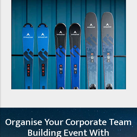
Organise Your Corporate Team
Building Event With